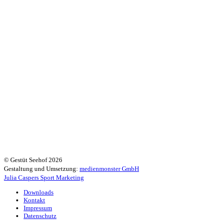
© Gestüt Seehof 2026
Gestaltung und Umsetzung:
medienmonster GmbH
Julia Caspers Sport Marketing
Downloads
Kontakt
Impressum
Datenschutz