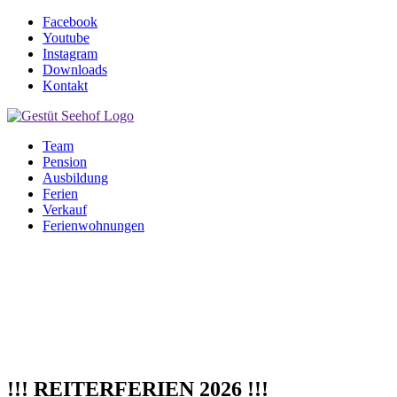
Facebook
Youtube
Instagram
Downloads
Kontakt
Team
Pension
Ausbildung
Ferien
Verkauf
Ferienwohnungen
!!! REITERFERIEN 2026 !!!